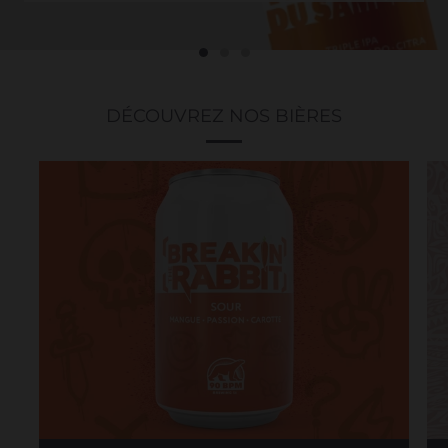
DÉCOUVREZ NOS BIÈRES