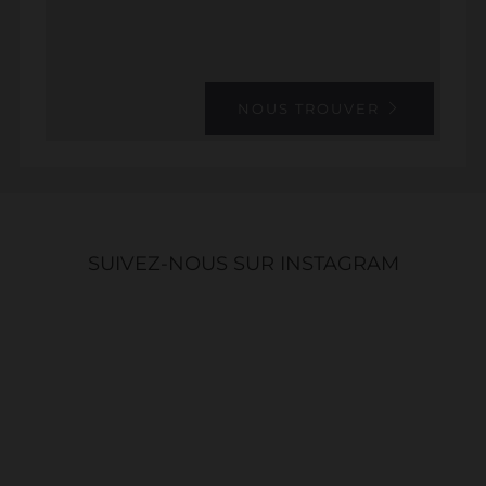
NOUS TROUVER
SUIVEZ-NOUS SUR INSTAGRAM